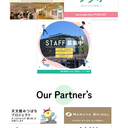
Our Partner’s