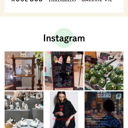
Instagram