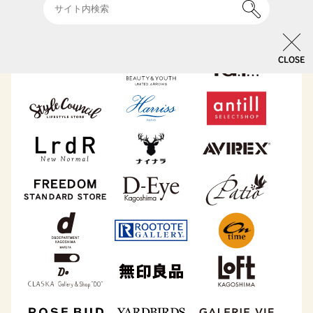
CLOSE