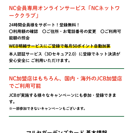
NC会員専用オンラインサービス「NCネットワ
ーククラブ」
24時間会員様をサポート！登録無料！
〇利用額の確認 〇ご住所・お電話番号の変更 〇ご利用可
能額の照会
WEB明細サービスにご登録で毎月50ポイント自動加算
本人認証サービス（3Dセキュア2.0）に登録でネット決済が
安心安全に ご利用いただけます。
NC加盟店はもちろん、国内・海外のJCB加盟店
でご利用可能
JCBが実施する様々なキャンペーンにも参加・登録できま
す。
※一部参加できないキャンペーンもございます。
マルヤガーデンズカード 基本情報