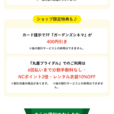
ショップ限定特典も♪
カード提示で7F『ガーデンズシネマ』が
400円引き
※他の割引サービスとの併用はできません。
『丸屋ブライダル』でのご利用は
6回払いまで分割手数料なし・
NCポイント2倍・レンタル衣装10%OFF
※割引対象外商品があります。 ※他の割引サービスとの併用はできませ
ん。