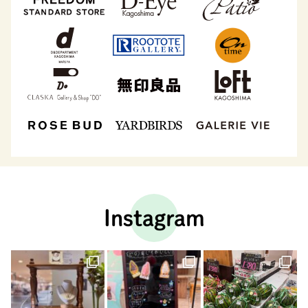
Instagram