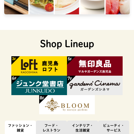
Shop Lineup
ファッション・
フード・
インテリア・
ビューティ・
雑貨
レストラン
生活雑貨
サービス