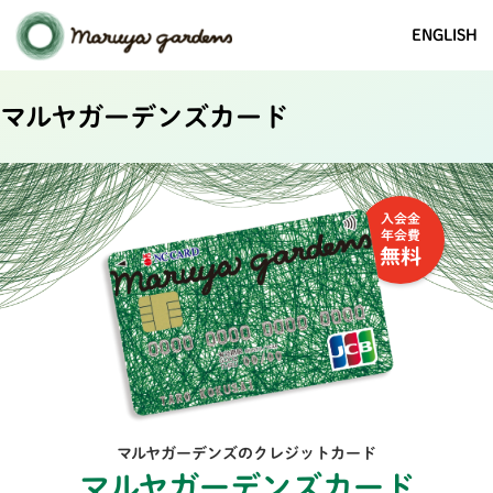
ENGLISH
マルヤガーデンズカード
入会金
年会費
無料
マルヤガーデンズのクレジットカード
マルヤガーデンズカード