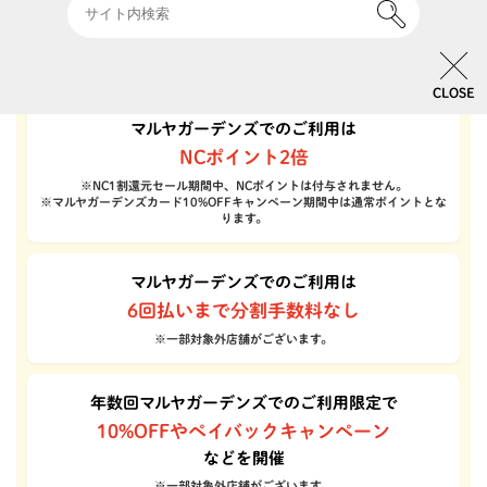
マルヤガーデンズでのご利用で！
CLOSE
マルヤガーデンズでのご利用は
NCポイント2倍
※NC1割還元セール期間中、NCポイントは付与されません。
※マルヤガーデンズカード10%OFFキャンペーン期間中は通常ポイントとな
ります。
マルヤガーデンズでのご利用は
6回払いまで分割手数料なし
※一部対象外店舗がございます。
年数回マルヤガーデンズでのご利用限定で
10%OFFやペイバックキャンペーン
などを開催
※一部対象外店舗がございます。