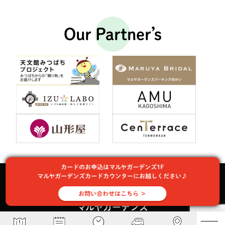
Our Partner’s
カードのお申込はマルヤガーデンズ1F
マルヤガーデンズカードカウンターにお越しください♪
お問い合わせはこちら ＞
マルヤガーデンズ
〒892-0826 鹿児島県鹿児島市呉服町６−５