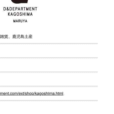
雑貨、鹿児島土産
tment.com/ext/shop/kagoshima.html