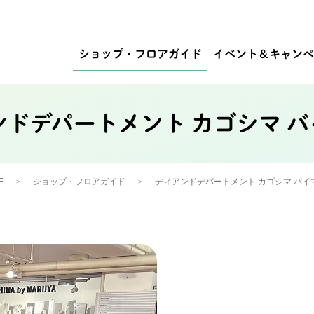
ショップ・
フロアガイド
イベント
＆キャンペ
ンドデパートメント カゴシマ バ
E
ショップ・フロアガイド
ディアンドデパートメント カゴシマ バイ