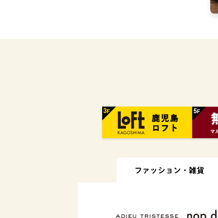
ファッション・
雑貨