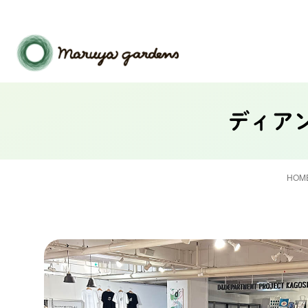
ディア
HOM