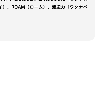
イ）、ROAM（ローム）、渡辺力（ワタナベ