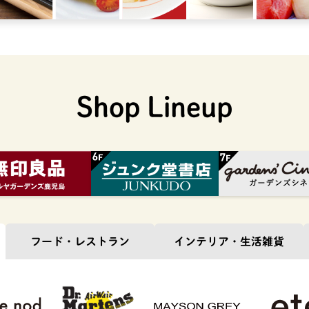
Shop Lineup
フード・
レストラン
インテリア・
生活雑貨