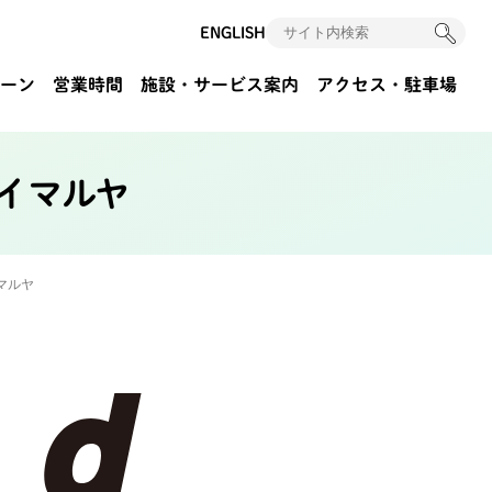
ENGLISH
ーン
営業時間
施設・サービス案内
アクセス
・駐車場
イマルヤ
マルヤ