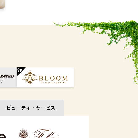
ビューティ・
サービス