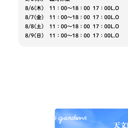
8/6(木) 11：00〜18：00 17：00L.O
8/7(金) 11：00〜18：00 17：00L.O
8/8(土) 11：00〜18：00 17：00L.O
8/9(日) 11：00〜18：00 17：00L.O