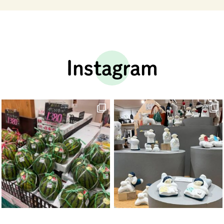
Instagram