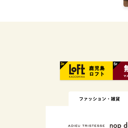
ファッション・
雑貨