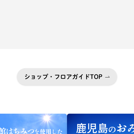
ショップ・フロアガイドTOP