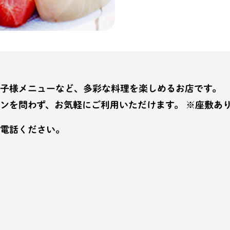
子様メニューなど、多彩な料理を楽しめるお店です。
ンを問わず、お気軽にご利用いただけます。 ※座敷あ
電話ください。