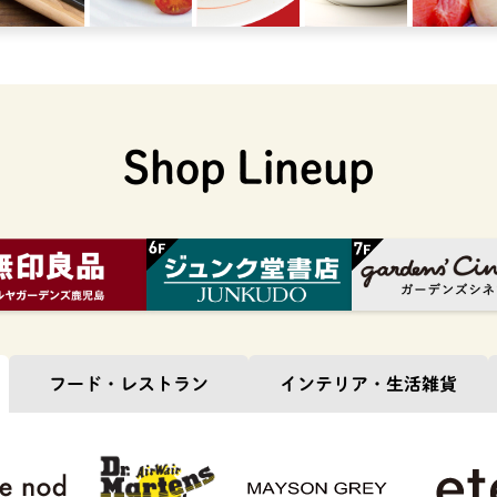
Shop Lineup
フード・
レストラン
インテリア・
生活雑貨