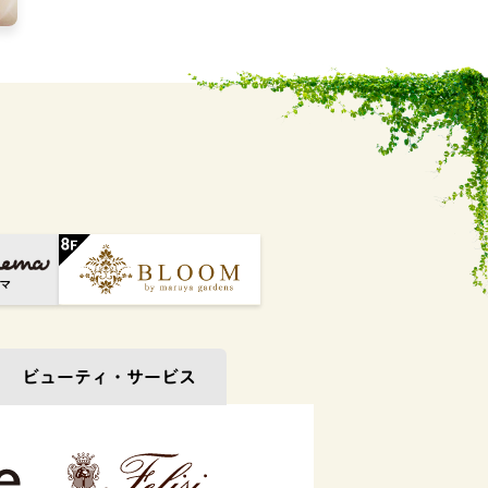
ビューティ・
サービス