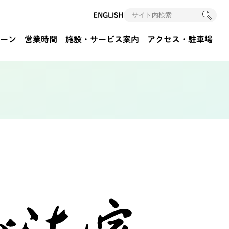
ENGLISH
ーン
営業時間
施設・サービス案内
アクセス
・駐車場