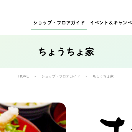
ショップ・
フロアガイド
イベント
＆キャンペ
ちょうちょ家
HOME
ショップ・フロアガイド
ちょうちょ家