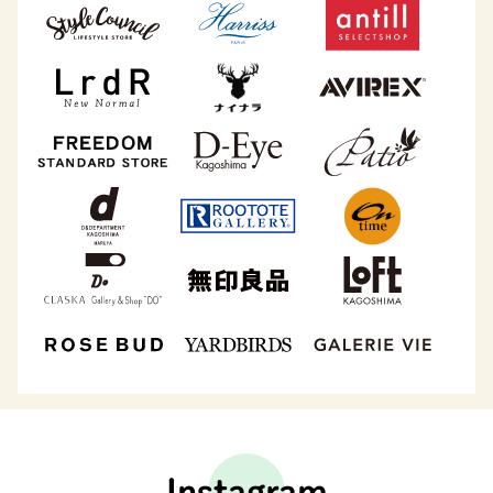
Instagram