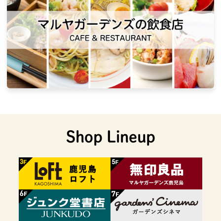
Shop Lineup