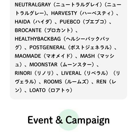
NEUTRALGRAY（ニュートラルグレイ）(ニュー
トラルグレー)、HARVESTY（ハーベスティ）、
HAIDA（ハイダ）、PUEBCO（プエブコ）、
BROCANTE（ブロカント）、
HEALTHYBACKBAG（ヘルシーバックバッ
グ）、POSTGENERAL（ポストジェネラル）、
MAOMADE（マオメイド）、MASH（マッシ
ュ）、MOONSTAR（ムーンスター）、
RINORI（リノリ）、LIVERAL（リベラル）（リ
ヴェラル）、ROOMS（ルームズ）、REN（レ
ン）、LOATO（ロアトゥ）
Event & Campaign