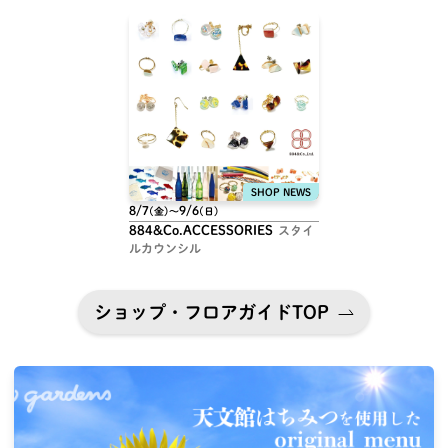
8/7
9/6
(金)
〜
(日)
884&Co.ACCESSORIES
スタイ
ルカウンシル
ショップ・フロアガイドTOP