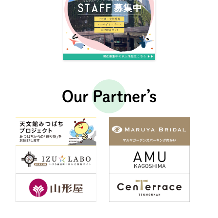
Our Partner’s