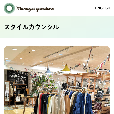
ENGLISH
スタイルカウンシル