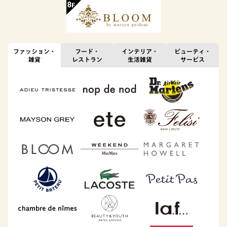
ファッション・
フード・
インテリア・
ビューティ・
雑貨
レストラン
生活雑貨
サービス