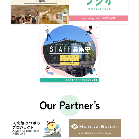
Our Partner’s