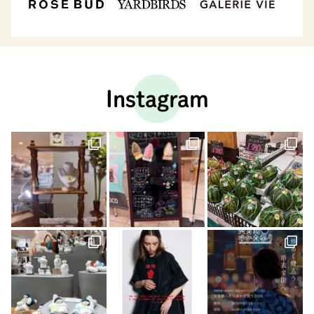
Instagram