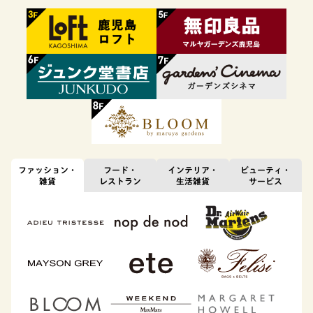
ファッション・
フード・
インテリア・
ビューティ・
雑貨
レストラン
生活雑貨
サービス