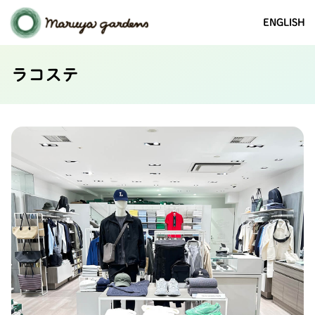
ENGLISH
ラコステ