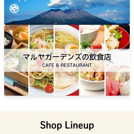
Shop Lineup