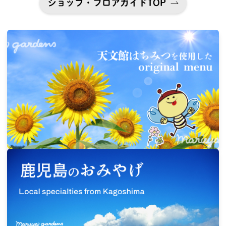
ショップ・フロアガイドTOP