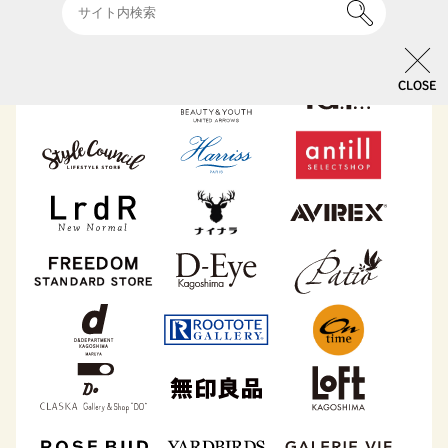
CLOSE