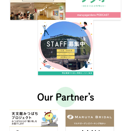
Our Partner’s