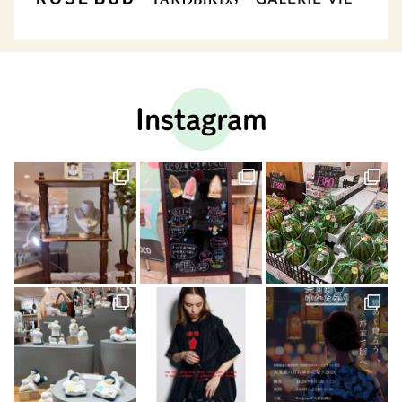
Instagram