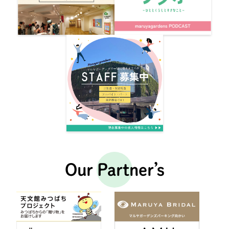
Our Partner’s