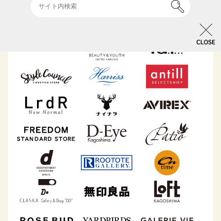
CLOSE