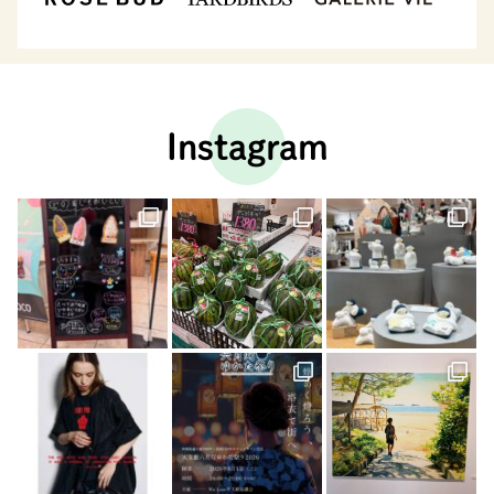
Instagram