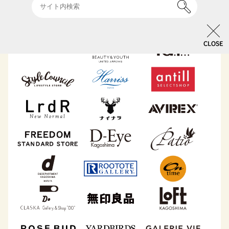
CLOSE