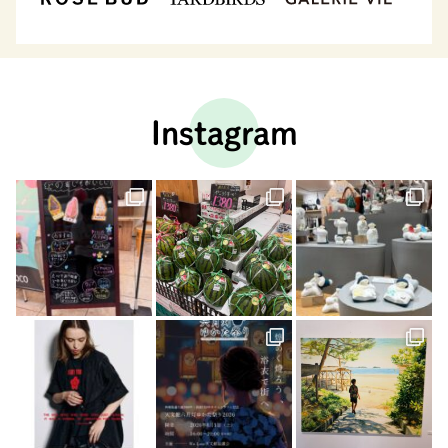
Instagram