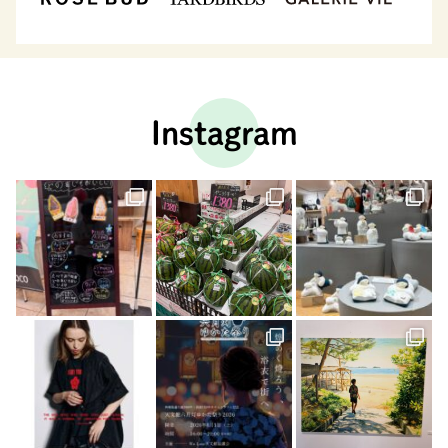
Instagram