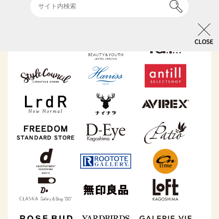
CLOSE