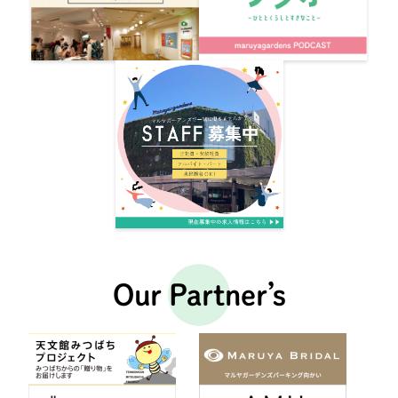
Our Partner’s