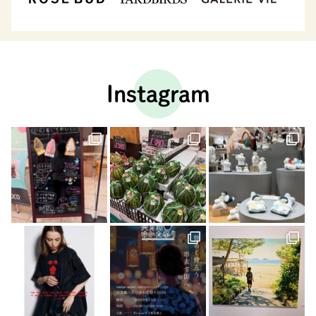
Instagram