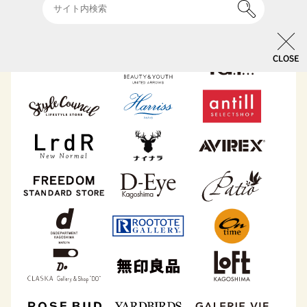
CLOSE