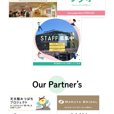
Our Partner’s