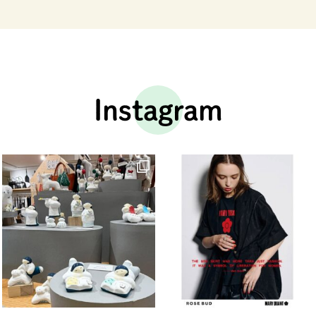
Instagram