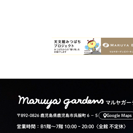
マルヤガー
〒892-0826 鹿児島県鹿児島市呉服町６−５
Google Maps
営業時間：B1階〜7階 10:00 ~ 20:00〈全館 不定休〉