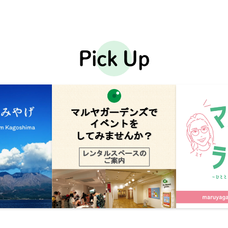
Pick Up