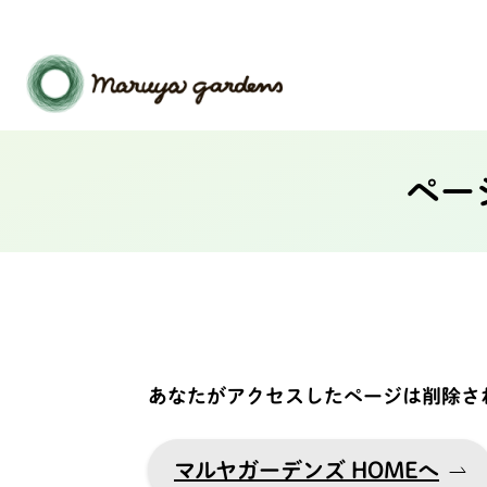
ペー
あなたがアクセスしたページは削除され
マルヤガーデンズ HOMEへ