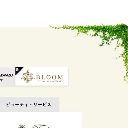
ビューティ・
サービス