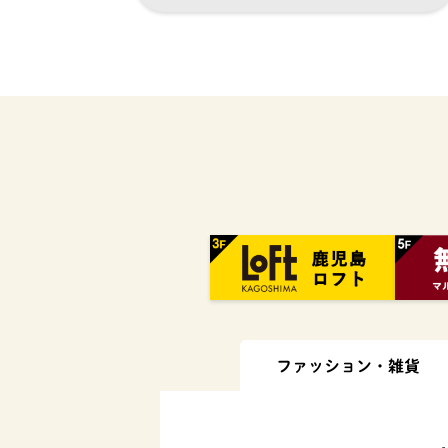
ファッション・
雑貨