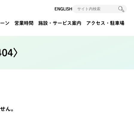
ENGLISH
ーン
営業時間
施設・サービス案内
アクセス
・駐車場
04〉
ません。