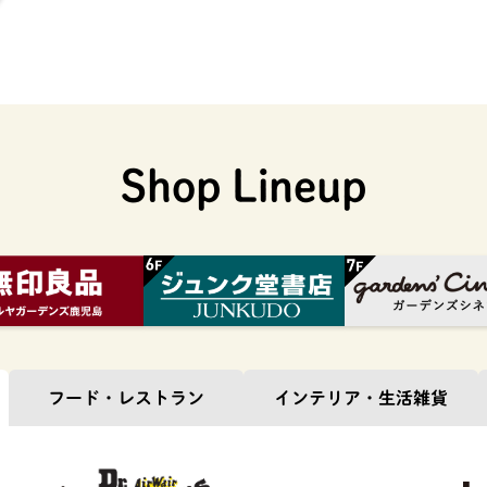
Shop Lineup
フード・
レストラン
インテリア・
生活雑貨