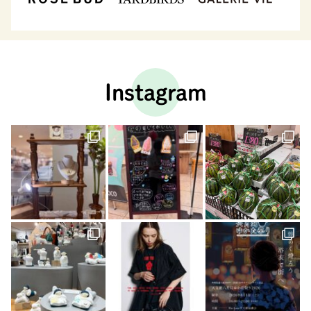
Instagram