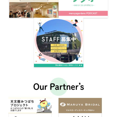
Our Partner’s