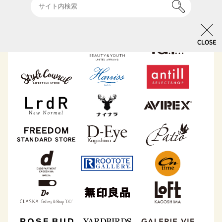
CLOSE