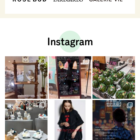
Instagram