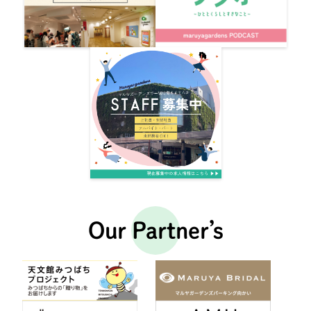
Our Partner’s