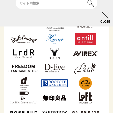
CLOSE