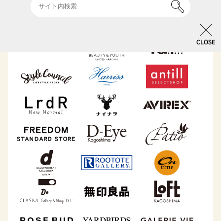
CLOSE