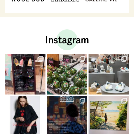
Instagram