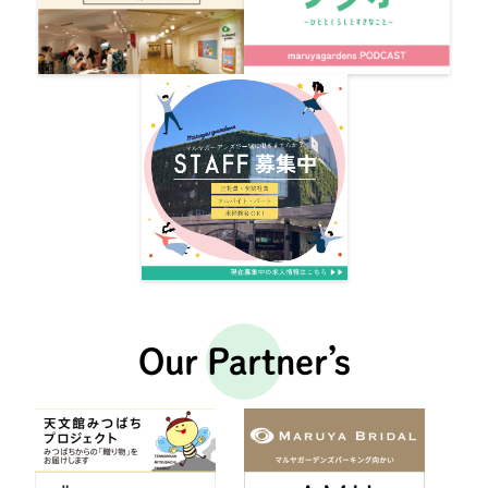
Our Partner’s