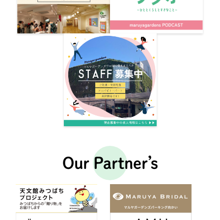
Our Partner’s