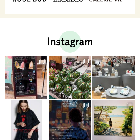
Instagram