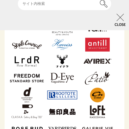
CLOSE