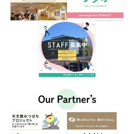
Our Partner’s