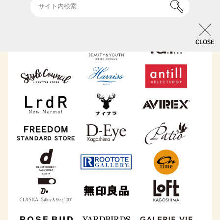
CLOSE