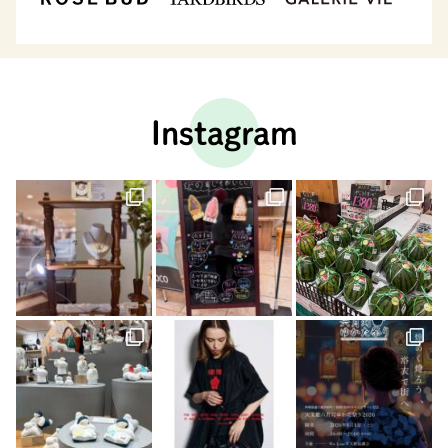
Instagram