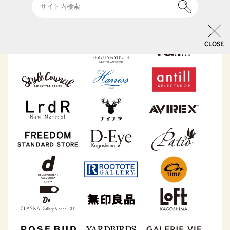
CLOSE