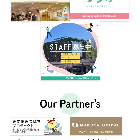
Our Partner’s