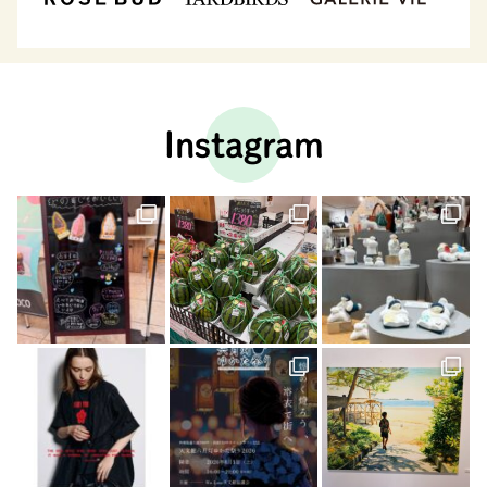
Instagram