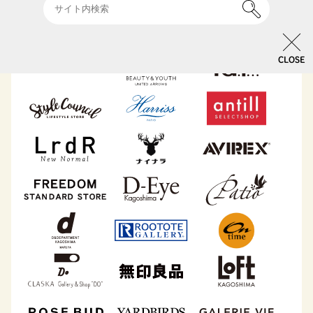
CLOSE