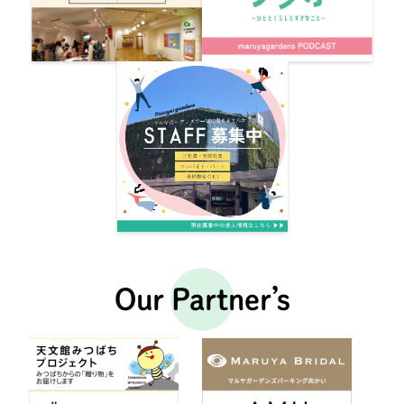
Our Partner’s