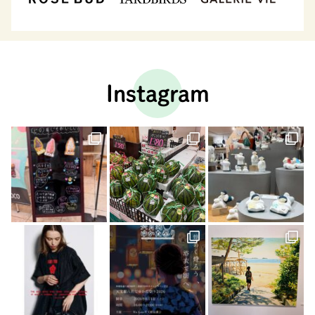
Instagram