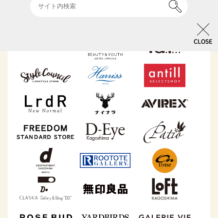
CLOSE