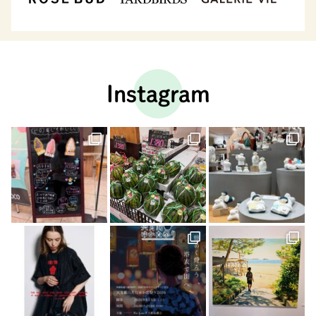
Instagram