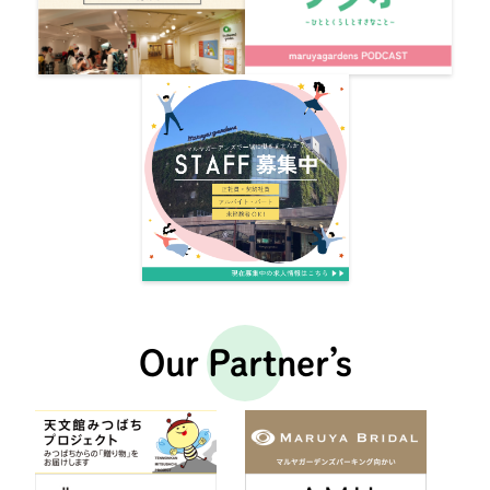
Our Partner’s