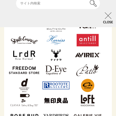
CLOSE