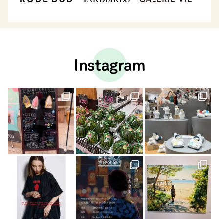
Instagram