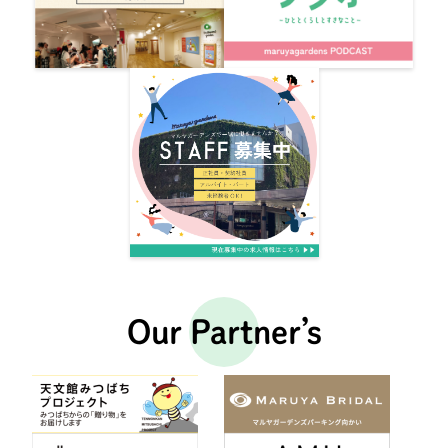
Our Partner’s