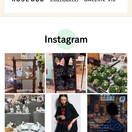
Instagram