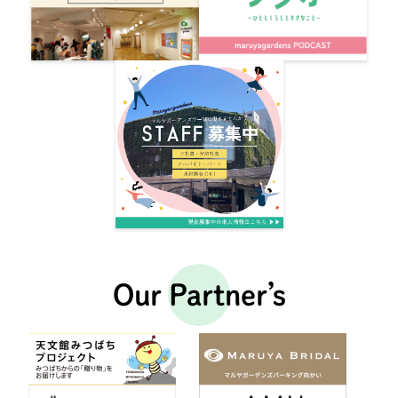
Our Partner’s