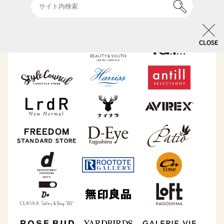
CLOSE