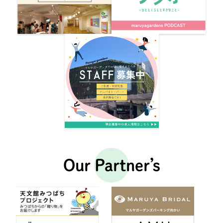
Our Partner’s