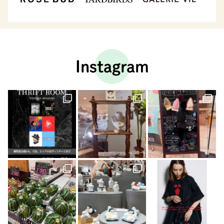
Instagram