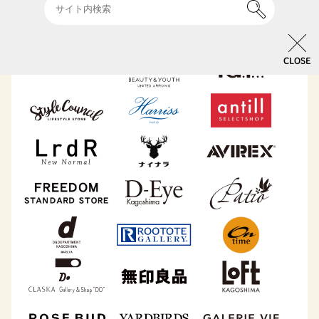
CLOSE