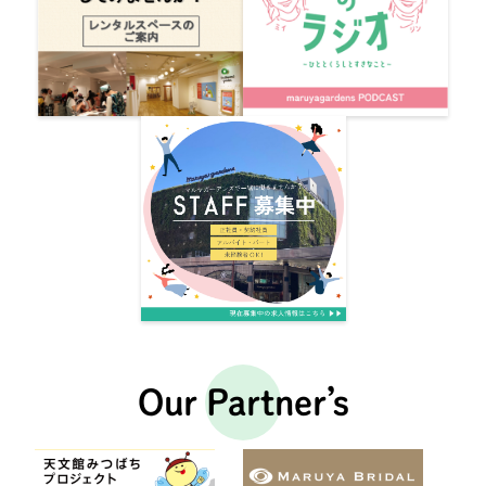
Our Partner’s