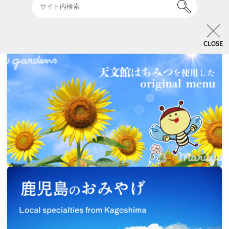
イベント & キャンペーン一覧
CLOSE