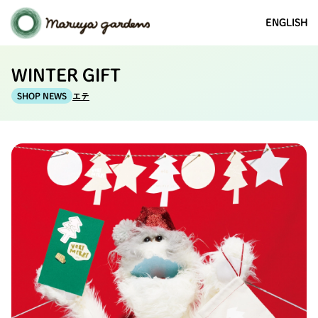
ENGLISH
WINTER GIFT
エテ