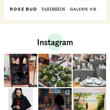
Instagram