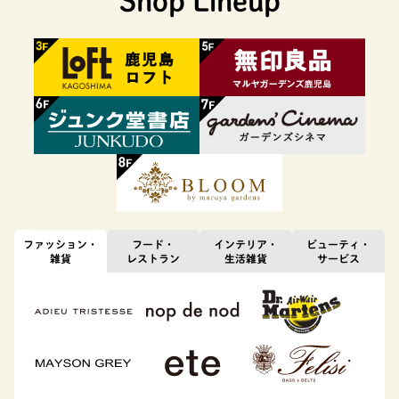
Shop Lineup
ファッション・
フード・
インテリア・
ビューティ・
雑貨
レストラン
生活雑貨
サービス