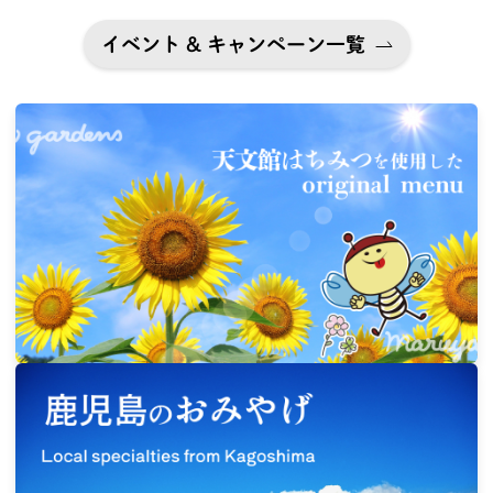
イベント & キャンペーン一覧