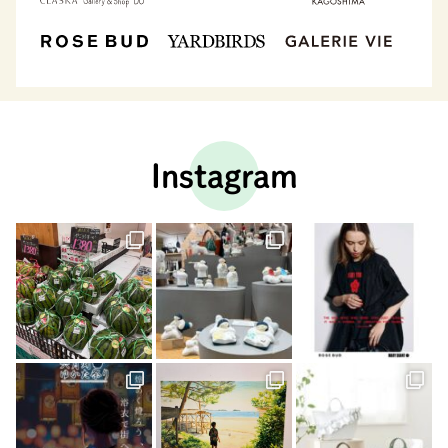
Instagram