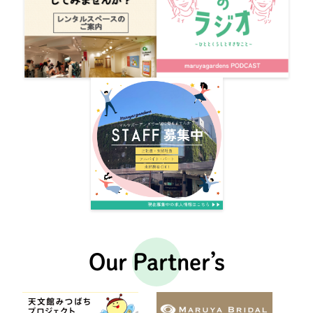
Our Partner’s