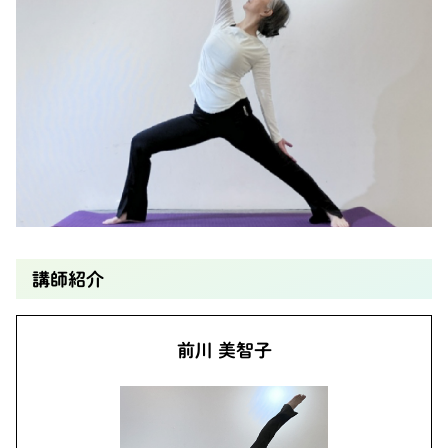
講師紹介
前川 美智子