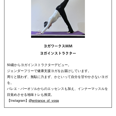
ヨガワークスMM
ヨガインストラクター
50歳からヨガインストラクターデビュー。
ジェンダーフリーで健康支援ヨガをお届けしています。
周りと競わず、無駄に力まず、かといって自分を甘やかさないヨガ
を。
バレエ・バーオソルからのエッセンスも加え、インナーマッスルを
目覚めさせる地味トレも推奨。
【Instagram】
@entrance_of_yoga