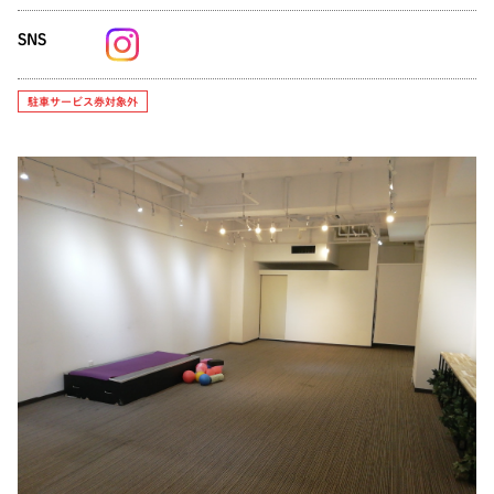
SNS
駐車サービス券対象外