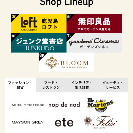
Shop Lineup
ファッション・
フード・
インテリア・
ビューティ・
雑貨
レストラン
生活雑貨
サービス