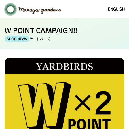
ENGLISH
W POINT CAMPAIGN!!
ヤードバーズ