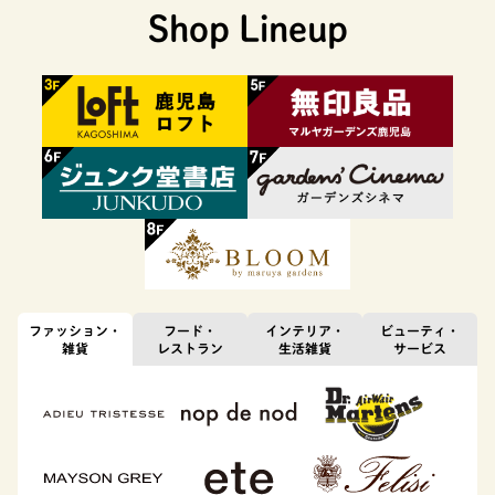
Shop Lineup
ファッション・
フード・
インテリア・
ビューティ・
雑貨
レストラン
生活雑貨
サービス