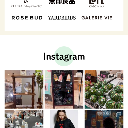
Instagram