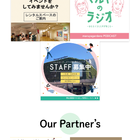
Our Partner’s