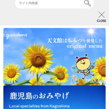
イベント & キャンペーン一覧
CLOSE