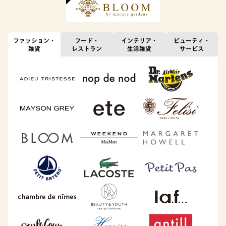
ファッション・
フード・
インテリア・
ビューティ・
雑貨
レストラン
生活雑貨
サービス