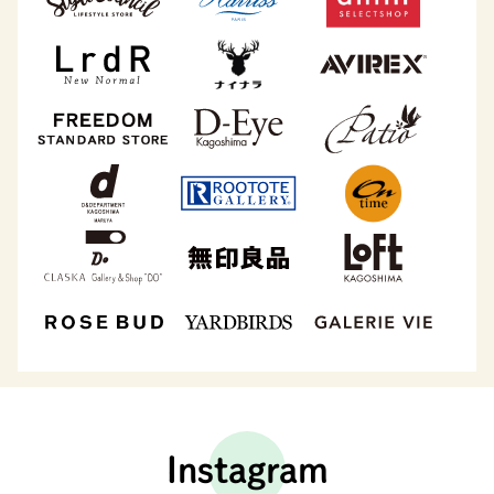
Instagram