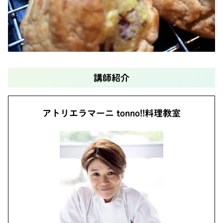
講師紹介
アトリエラマーニ tonno!!料理教室