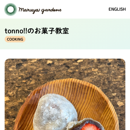
ENGLISH
tonno!!のお菓子教室