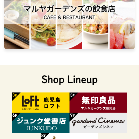
Shop Lineup