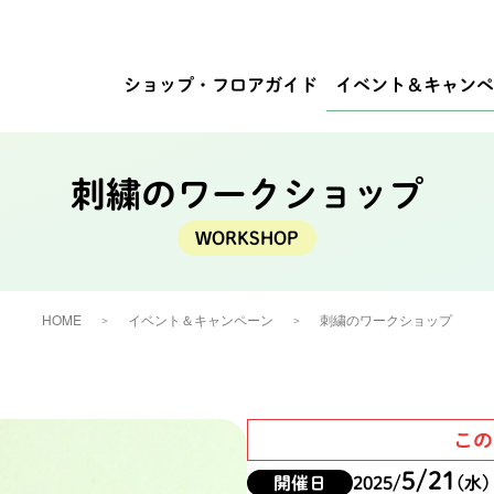
ショップ・
フロアガイド
イベント
＆キャンペ
刺繍のワークショップ
HOME
イベント＆キャンペーン
刺繍のワークショップ
この
5/21
開催日
2025/
(水)