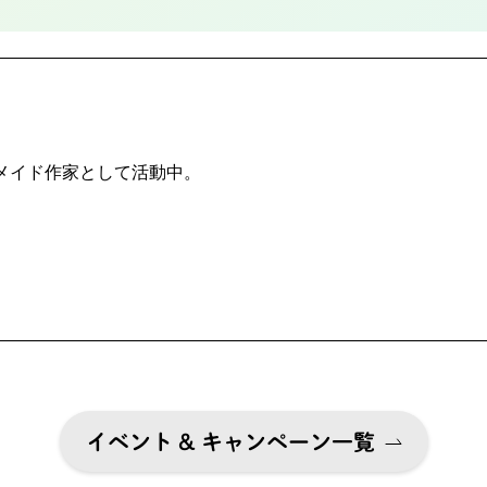
メイド作家として活動中。
イベント & キャンペーン一覧