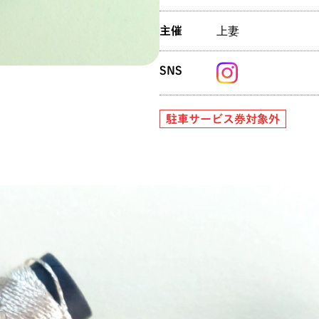
上妻
主催
SNS
駐車サービス券対象外