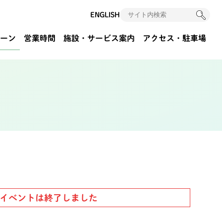
ENGLISH
ーン
営業時間
施設・サービス案内
アクセス
・駐車場
イベントは終了しました