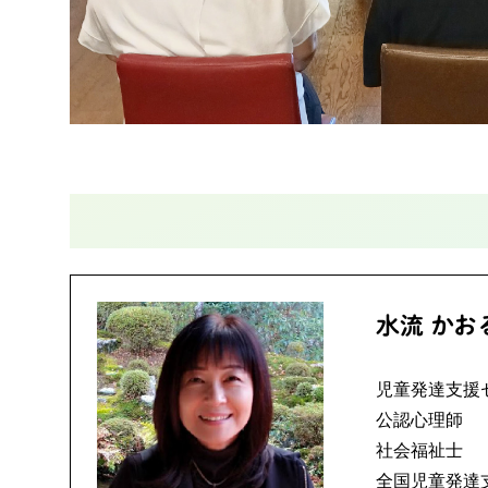
水流 かお
児童発達支援
公認心理師
社会福祉士
全国児童発達