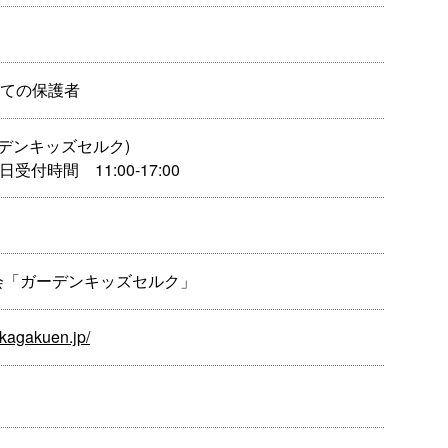
ての保護者
(ガーデンキッズセルク)
受付時間 11:00-17:00
会「ガーデンキッズセルク」
kagakuen.jp/