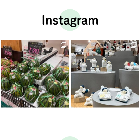
Instagram