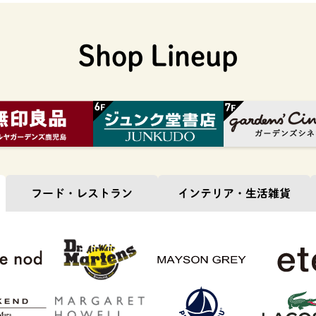
Shop Lineup
フード・
レストラン
インテリア・
生活雑貨