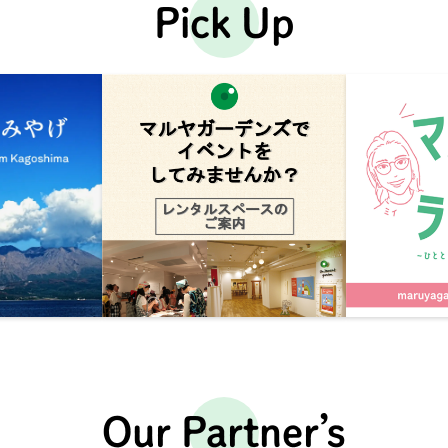
Pick Up
Our Partner’s