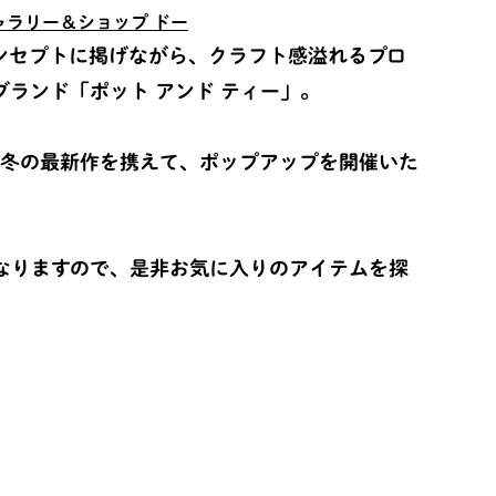
ャラリー＆ショップ ドー
コンセプトに掲げながら、クラフト感溢れるプロ
ランド「ポット アンド ティー」。
秋冬の最新作を携えて、ポップアップを開催いた
なりますので、是非お気に入りのアイテムを探