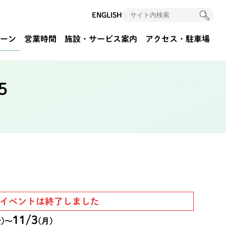
ENGLISH
ーン
営業時間
施設・サービス案内
アクセス
・駐車場
5
イベントは終了しました
11/3
)
〜
(月)