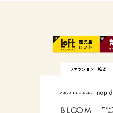
ファッション・
雑貨