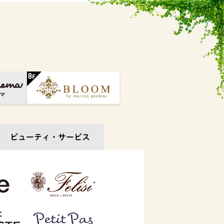
ビューティ・
サービス