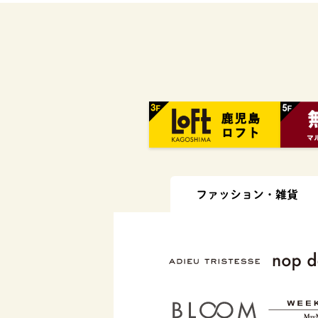
ファッション・
雑貨