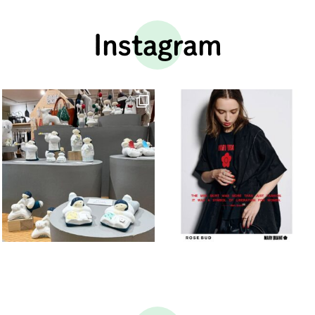
Instagram