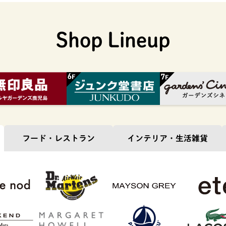
Shop Lineup
フード・
レストラン
インテリア・
生活雑貨