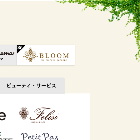
ビューティ・
サービス