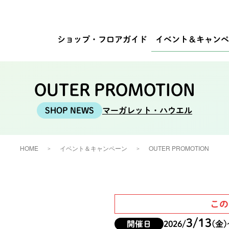
ショップ・
フロアガイド
イベント
＆キャンペ
OUTER PROMOTION
マーガレット・ハウエル
HOME
イベント＆キャンペーン
OUTER PROMOTION
この
3/13
開催日
2026/
(金)