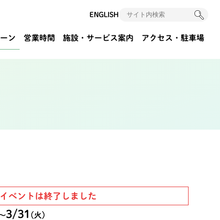
ENGLISH
ーン
営業時間
施設・サービス案内
アクセス
・駐車場
イベントは終了しました
3/31
〜
(火)