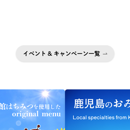
イベント & キャンペーン一覧