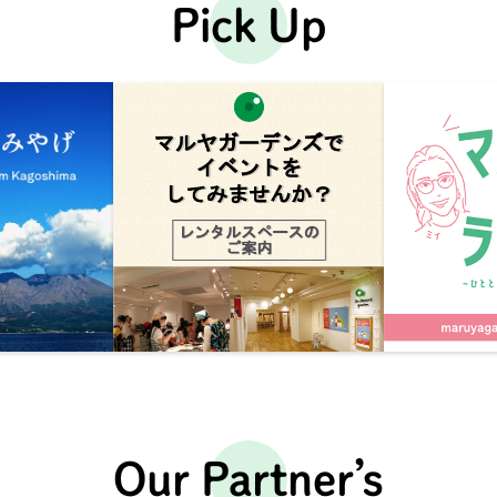
Pick Up
Our Partner’s