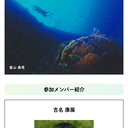
参加メンバー紹介
吉名 康展