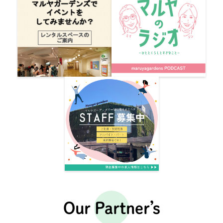
Our Partner’s