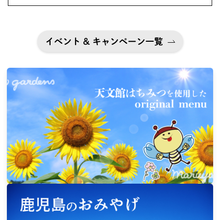
イベント & キャンペーン一覧