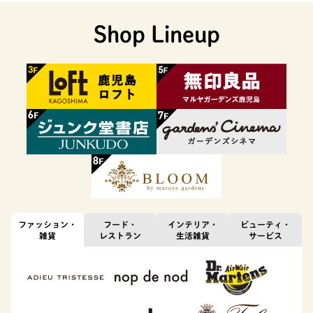
Shop Lineup
ファッション・
フード・
インテリア・
ビューティ・
雑貨
レストラン
生活雑貨
サービス