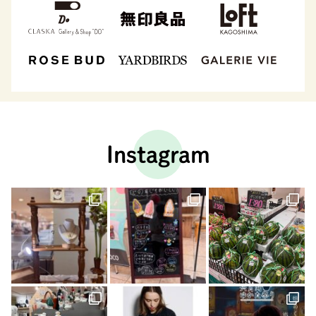
Instagram