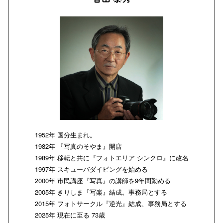
1952年 国分生まれ。
1982年 『写真のそやま』開店
1989年 移転と共に『フォトエリア シンクロ』に改名
1997年 スキューバダイビングを始める
2000年 市民講座『写真』の講師を9年間勤める
2005年 きりしま『写楽』結成。事務局とする
2015年 フォトサークル『逆光』結成、事務局とする
2025年 現在に至る 73歳