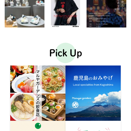
Pick Up