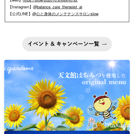
【Instagram】
@balance_care_therapist_ai
【公式LINE】
@心と身体のメンテナンスサロンslow
イベント & キャンペーン一覧