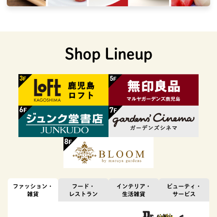
Shop Lineup
ファッション・
フード・
インテリア・
ビューティ・
雑貨
レストラン
生活雑貨
サービス