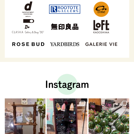
Instagram