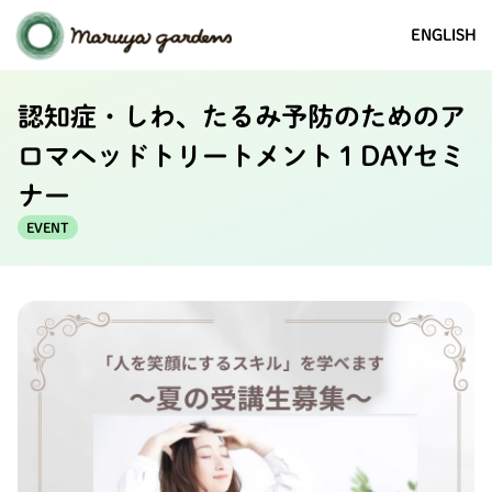
ENGLISH
認知症・しわ、たるみ予防のためのア
ロマヘッドトリートメント１DAYセミ
ナー