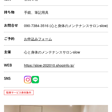
手鏡、筆記用具
持ち物
090-7384-3516 (心と身体のメンテナンスサロンslow)
お問合せ
お申込みフォーム
ご予約
心と身体のメンテナンスサロンslow
主催
https://slow-202010.shopinfo.jp/
WEB
SNS
駐車サービス券対象外