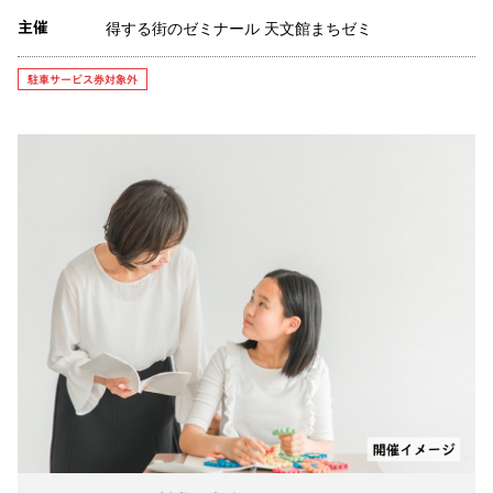
得する街のゼミナール 天文館まちゼミ
主催
駐車サービス券対象外