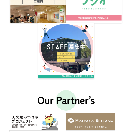
Our Partner’s