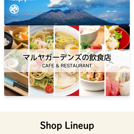
Shop Lineup