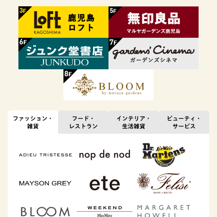
ファッション・
フード・
インテリア・
ビューティ・
雑貨
レストラン
生活雑貨
サービス