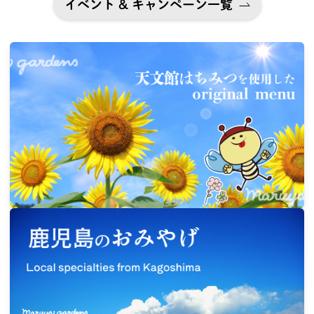
イベント & キャンペーン一覧