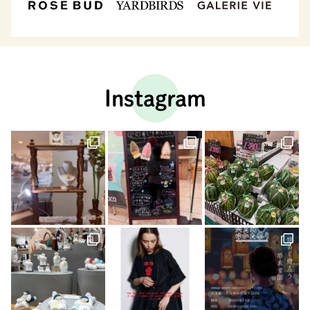
Instagram