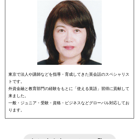
東京で法人や講師などを指導・育成してきた英会話のスペシャリス
トです。
外資金融と教育部門の経験をもとに「使える英語」習得に貢献して
来ました。
一般・ジュニア・受験・資格・ビジネスなどグローバル対応してお
ります。