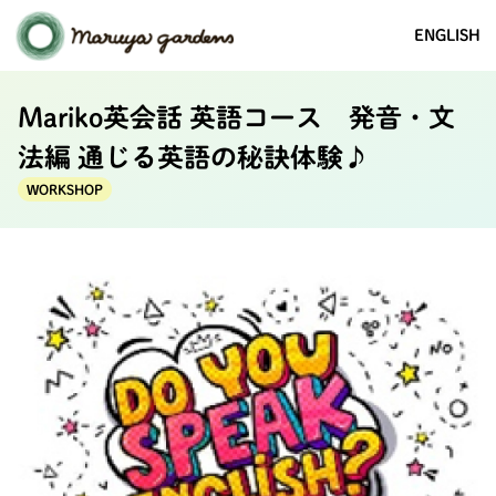
ENGLISH
Mariko英会話 英語コース 発音・文
法編 通じる英語の秘訣体験♪