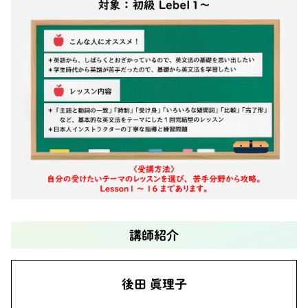
講師紹介
後田 眞理子