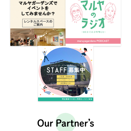
Our Partner’s