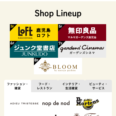
Shop Lineup
ファッション・
フード・
インテリア・
ビューティ・
雑貨
レストラン
生活雑貨
サービス