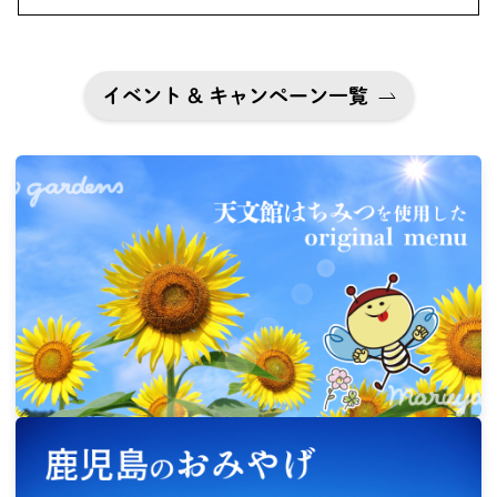
イベント & キャンペーン一覧