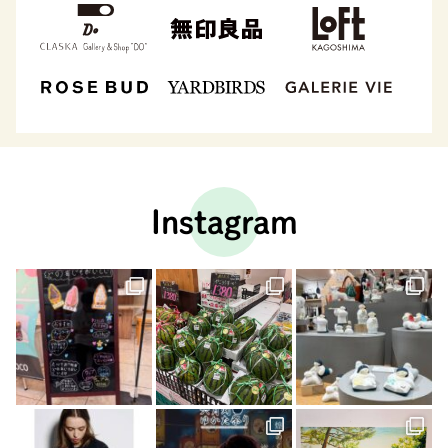
Instagram