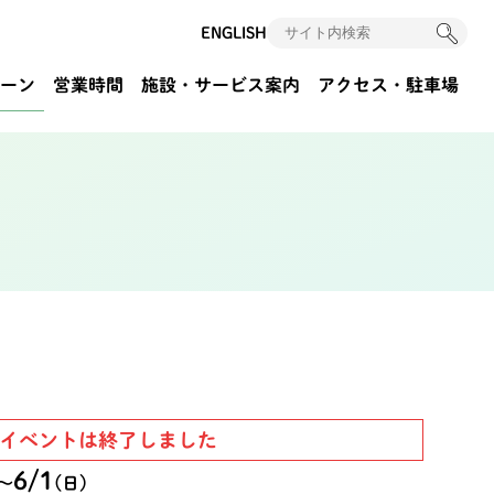
ENGLISH
ーン
営業時間
施設・サービス案内
アクセス
・駐車場
イベントは終了しました
6/1
〜
(日)