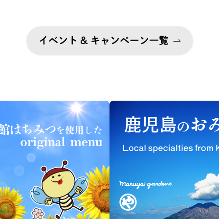
イベント & キャンペーン一覧