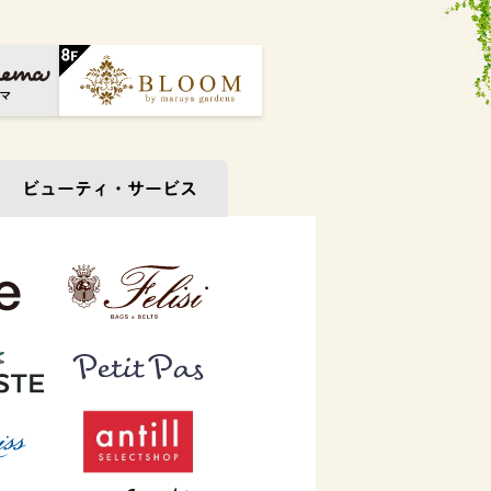
ビューティ・
サービス