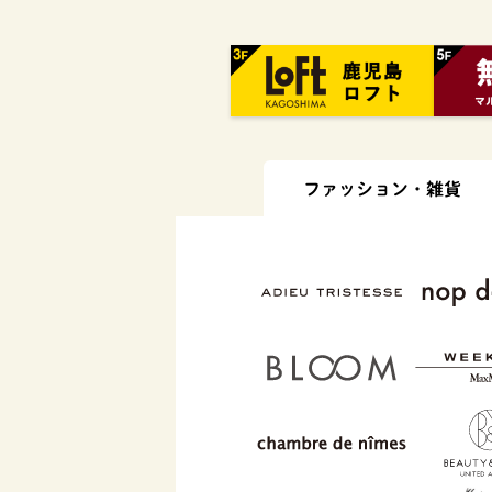
ファッション・
雑貨