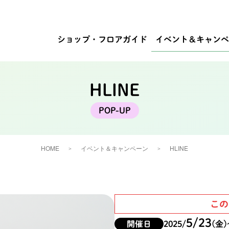
ショップ・
フロアガイド
イベント
＆キャンペ
HLINE
HOME
イベント＆キャンペーン
HLINE
この
5/23
開催日
2025/
(金)