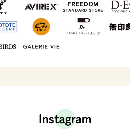
Instagram