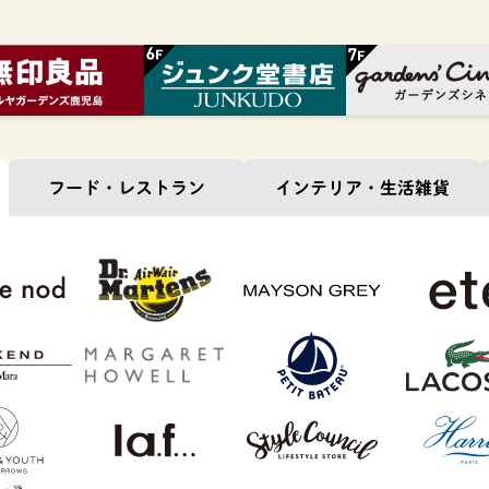
フード・
レストラン
インテリア・
生活雑貨