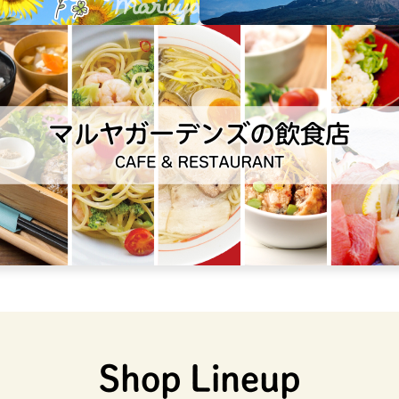
Shop Lineup