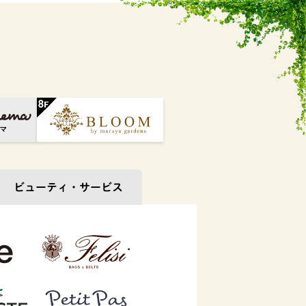
ビューティ・
サービス