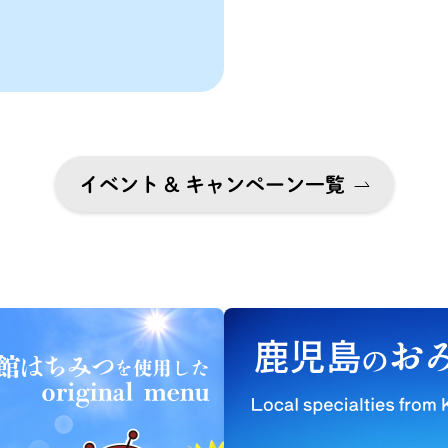
イベント & キャンペーン一覧