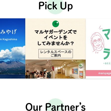
Pick Up
Our Partner’s