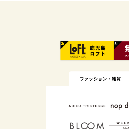
ファッション・
雑貨