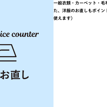
一般衣類・カーペット・毛
た、洋服のお直しもポイント
使えます）