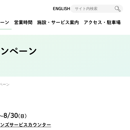
ENGLISH
ーン
営業時間
施設・サービス案内
アクセス
・駐車場
ャンペーン
ペーン
8/30
〜
(日)
デンズサービスカウンター