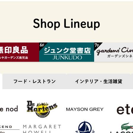
Shop Lineup
フード・
レストラン
インテリア・
生活雑貨