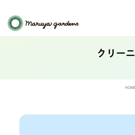
クリーニ
HOM