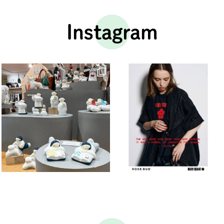
Instagram