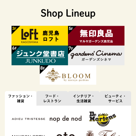
Shop Lineup
ファッション・
フード・
インテリア・
ビューティ・
雑貨
レストラン
生活雑貨
サービス