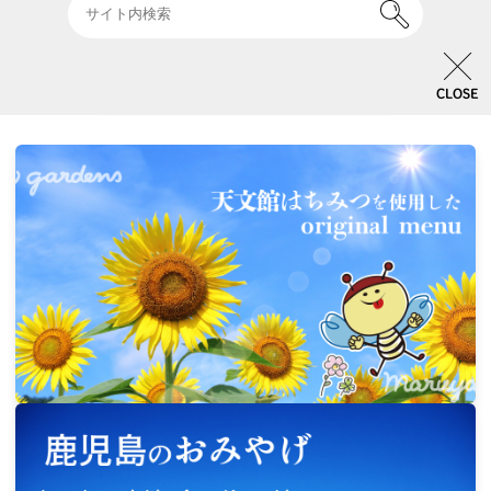
イベント & キャンペーン一覧
CLOSE