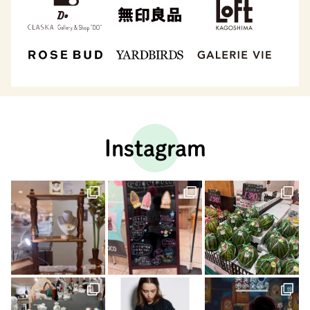
Instagram