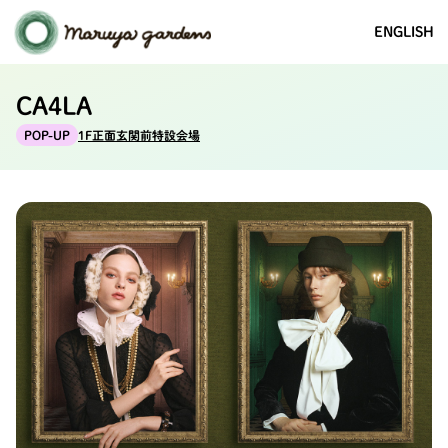
ENGLISH
CA4LA
1F正面玄関前特設会場