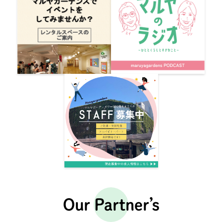
Our Partner’s