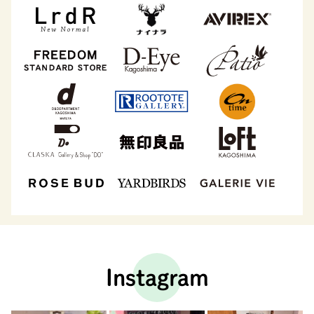
Instagram