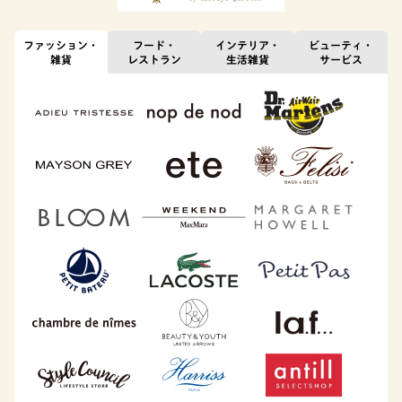
ファッション・
フード・
インテリア・
ビューティ・
雑貨
レストラン
生活雑貨
サービス