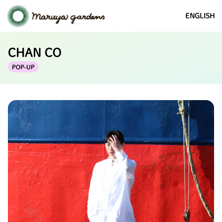
ENGLISH
CHAN CO