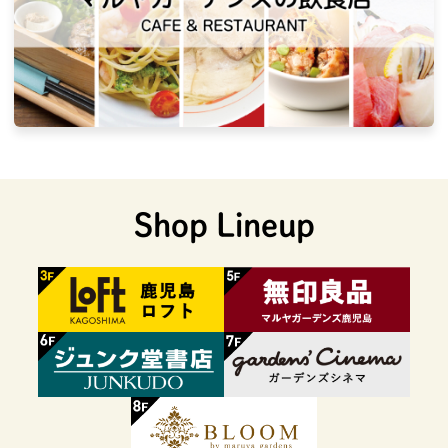
Shop Lineup