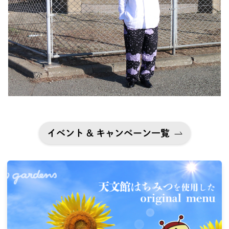
イベント & キャンペーン一覧