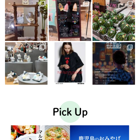
Pick Up