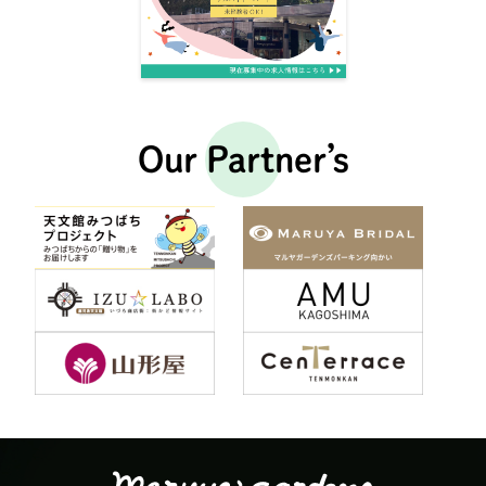
Our Partner’s