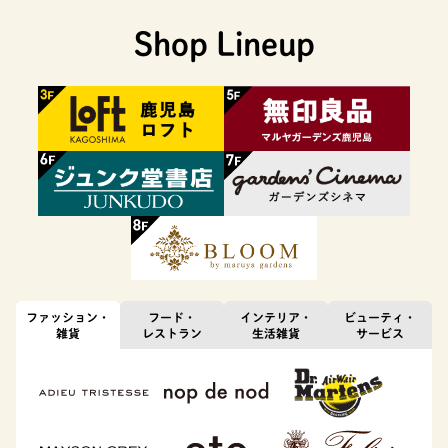
Shop Lineup
ファッション・
フード・
インテリア・
ビューティ・
雑貨
レストラン
生活雑貨
サービス