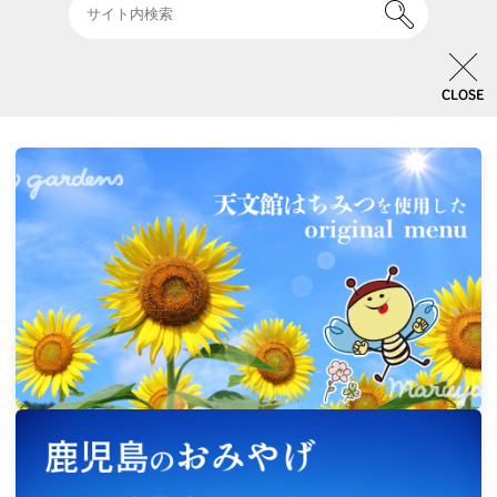
イベント & キャンペーン一覧
CLOSE