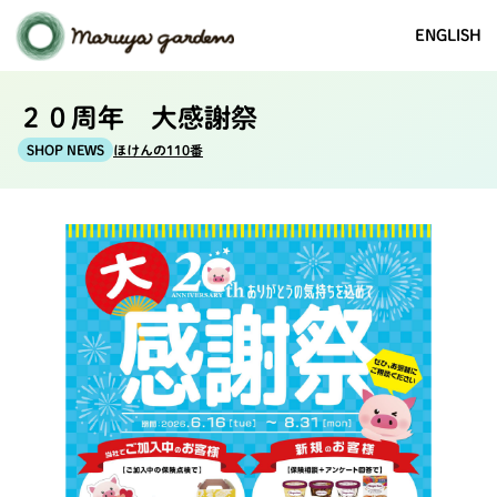
ENGLISH
２０周年 大感謝祭
ほけんの110番