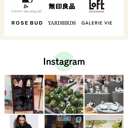
Instagram