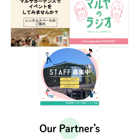
Our Partner’s