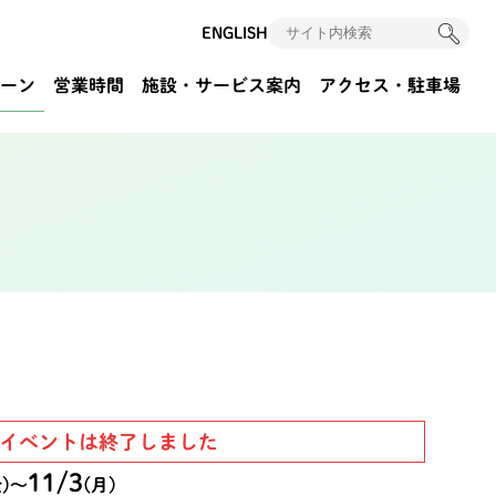
ENGLISH
ーン
営業時間
施設・サービス案内
アクセス
・駐車場
イベントは終了しました
11/3
)
〜
(月)