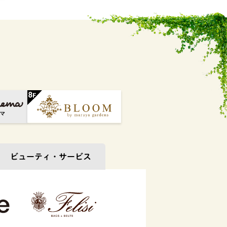
ビューティ・
サービス