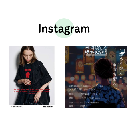
Instagram