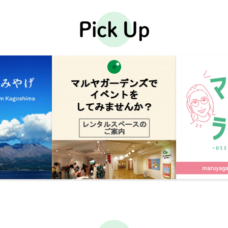
Pick Up