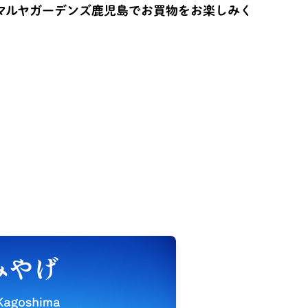
マルヤガーデンズ鹿児島でお買物をお楽しみく