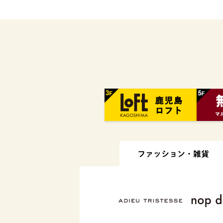
ファッション・
雑貨