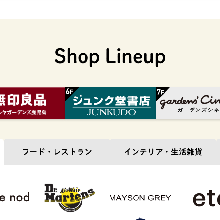
Shop Lineup
フード・
レストラン
インテリア・
生活雑貨