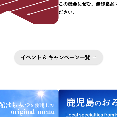
この機会にぜひ、無印良品
ださい♩
イベント & キャンペーン一覧