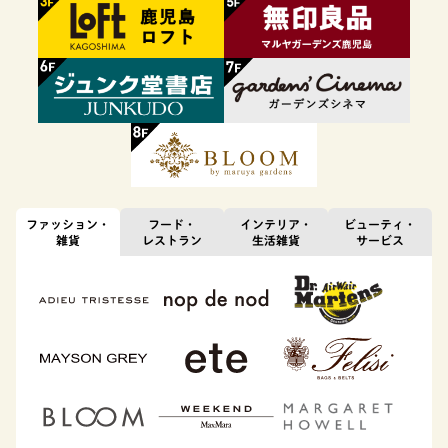
ファッション・
フード・
インテリア・
ビューティ・
雑貨
レストラン
生活雑貨
サービス