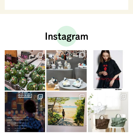
Instagram