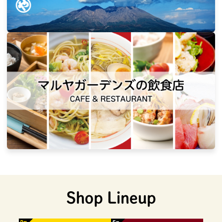
Shop Lineup