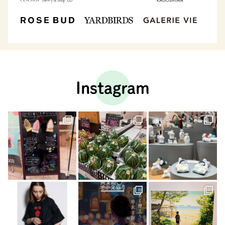
Instagram