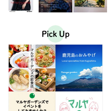
Pick Up