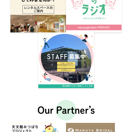
Our Partner’s