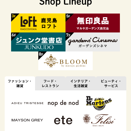
Shop Lineup
ファッション・
フード・
インテリア・
ビューティ・
雑貨
レストラン
生活雑貨
サービス