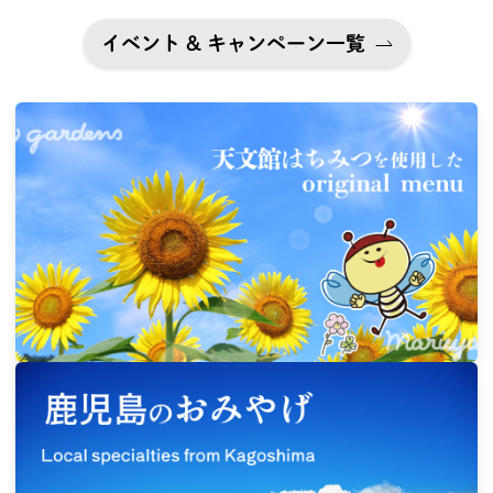
イベント & キャンペーン一覧