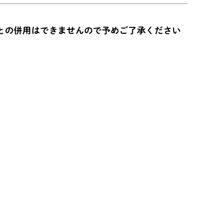
との併用はできませんので予めご了承ください