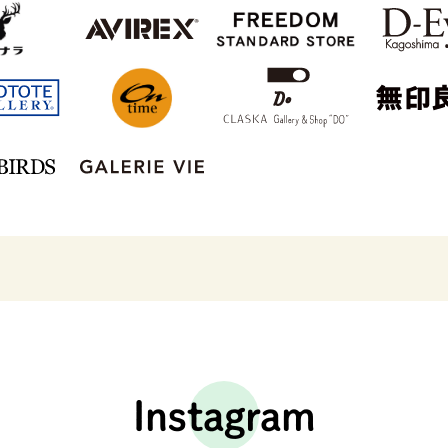
Instagram