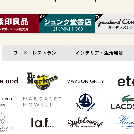
フード・
レストラン
インテリア・
生活雑貨