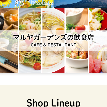
Shop Lineup