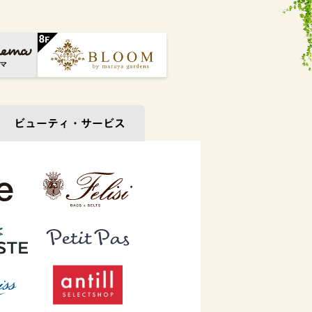
ビューティ・
サービス