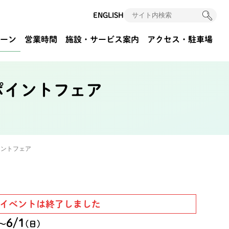
ENGLISH
ーン
営業時間
施設・サービス案内
アクセス
・駐車場
ポイントフェア
イントフェア
イベントは終了しました
6/1
〜
(日)