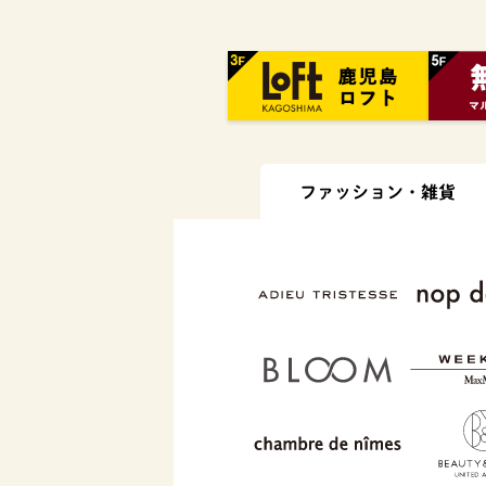
ファッション・
雑貨