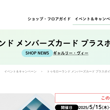
ショップ・
フロアガイド
イベント
＆キャンペ
ンド メンバーズカード プラス
ギャルリー・ヴィー
イベント＆キャンペーン
トゥモローランド メンバーズカード プラスポ
この
5/15
開催日
2025/
(木)