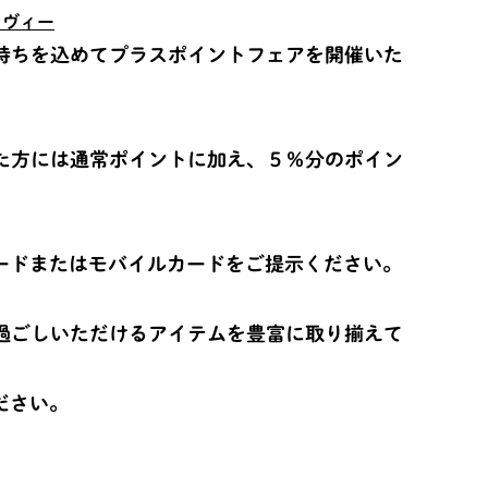
・ヴィー
持ちを込めてプラスポイントフェアを開催いた
た方には通常ポイントに加え、５％分のポイン
。
ードまたはモバイルカードをご提示ください。
過ごしいただけるアイテムを豊富に取り揃えて
ださい。