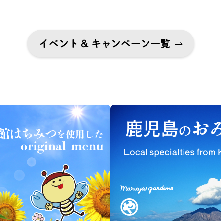
イベント & キャンペーン一覧