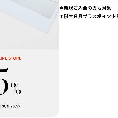
＊新規ご入会の方も対象
＊誕生日月プラスポイント