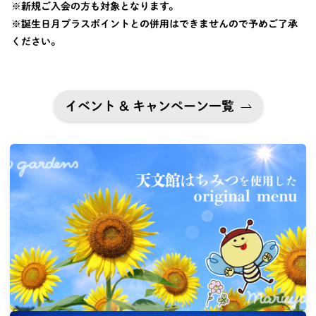
※新規ご入会の方も対象となります。
※誕生日月プラスポイントとの併用はできませんので予めご了承
ください。
イベント & キャンペーン一覧