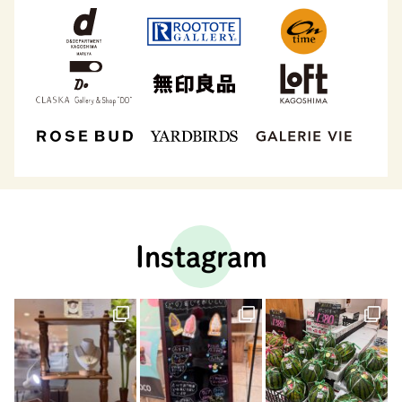
Instagram