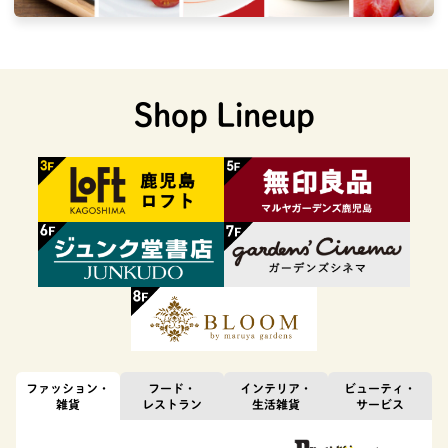
Shop Lineup
ファッション・
フード・
インテリア・
ビューティ・
雑貨
レストラン
生活雑貨
サービス