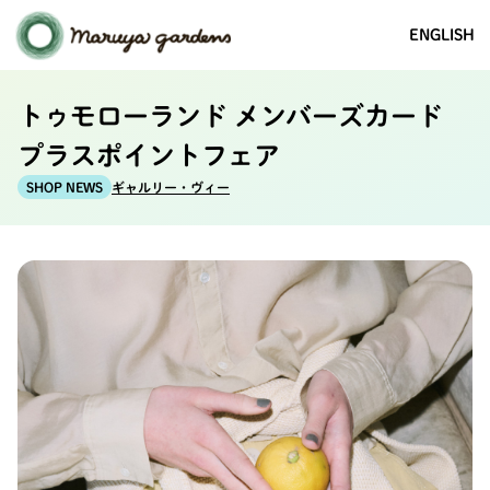
ENGLISH
トゥモローランド メンバーズカード
プラスポイントフェア
ギャルリー・ヴィー