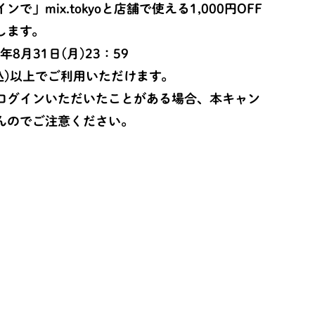
」mix.tokyoと店舗で使える1,000円OFF
します。
8月31日(月)23：59
税込)以上でご利用いただけます。
ログインいただいたことがある場合、本キャン
んのでご注意ください。