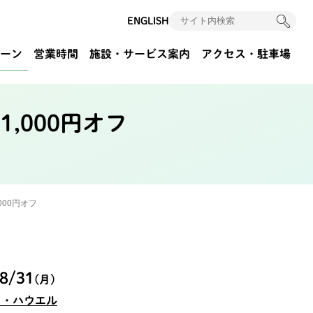
ENGLISH
ーン
営業時間
施設・サービス案内
アクセス
・駐車場
1,000円オフ
000円オフ
8/31
(月)
ト・ハウエル