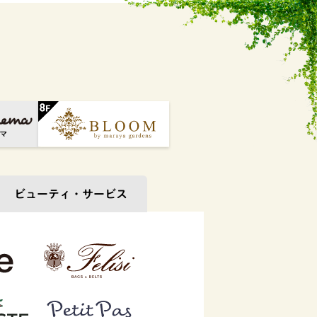
ビューティ・
サービス