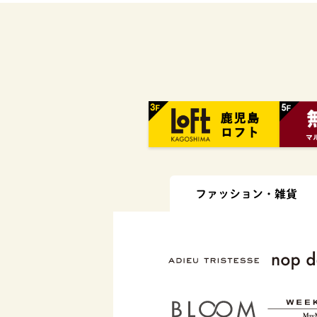
ファッション・
雑貨