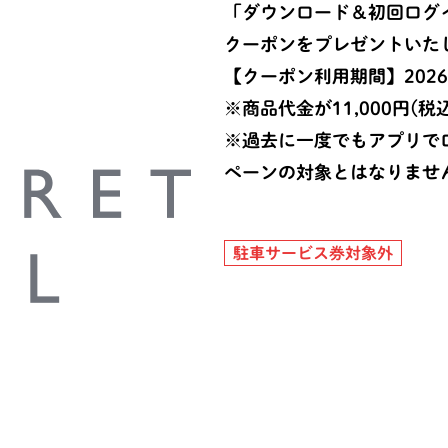
「ダウンロード＆初回ログインで
クーポンをプレゼントいた
【クーポン利用期間】2026年
※商品代金が11,000円(
※過去に一度でもアプリで
ペーンの対象とはなりませ
駐車サービス券対象外