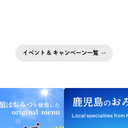
イベント & キャンペーン一覧