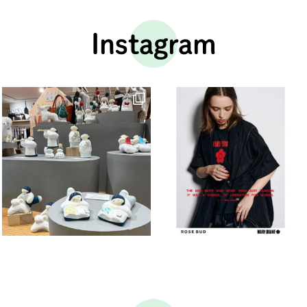
Instagram