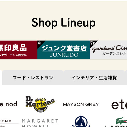
Shop Lineup
フード・
レストラン
インテリア・
生活雑貨