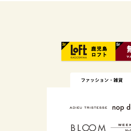
ファッション・
雑貨