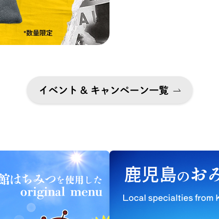
イベント & キャンペーン一覧