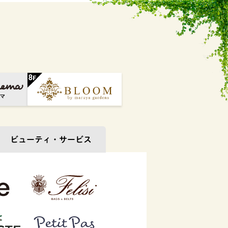
ビューティ・
サービス