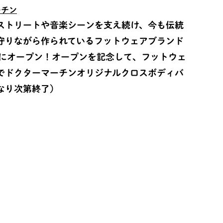
ーチン
ストリートや音楽シーンを支え続け、今も伝統
守りながら作られているフットウェアブランド
Fにオープン！オープンを記念して、フットウェ
でドクターマーチンオリジナルクロスボディバ
なり次第終了）