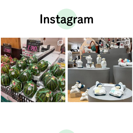
Instagram