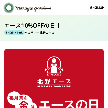
ENGLISH
エース10%OFFの日！
グロサリー 北野エース