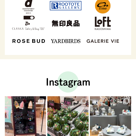
Instagram