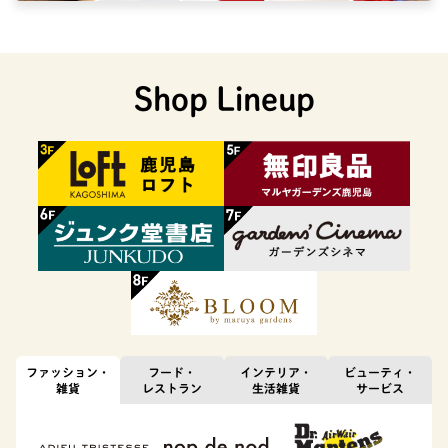
Shop Lineup
ファッション・
フード・
インテリア・
ビューティ・
雑貨
レストラン
生活雑貨
サービス